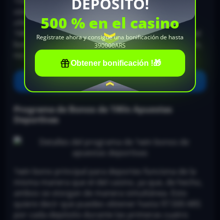
DEPÓSITO!
150%, 100% y 50%, respectivamente, pudiendo
obtener hasta 97.500 ARS por cada recarga. La
500 % en el casino
oferta está disponible para nuevos jugadores de
1Win Casino y las ganancias obtenidas a través del
Regístrate ahora y consigue una bonificación de hasta
bono se almacenan en una cuenta de bonificación,
390000ARS
no en tu cuenta principal.
Obtener bonificación !🎁
Obtener bono 🎰
Programa de Bonos de 1Win Apuestas
Deportivas
1win bono principal para deportes funciona de la
misma manera que el del casino, ya que, de hecho,
ambos se otorgan de manera simultánea. Esto
quiere decir que puedes obtener hasta 97.500 ARS
por cada depósito durante las primeras cuatro