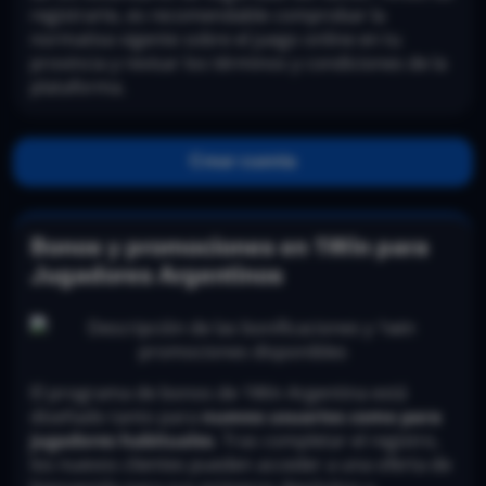
registrarte, es recomendable comprobar la
normativa vigente sobre el juego online en tu
provincia y revisar los términos y condiciones de la
plataforma.
Crear cuenta
Bonos y promociones en 1Win para
Jugadores Argentinos
El programa de bonos de 1Win Argentina está
diseñado tanto para
nuevos usuarios como para
jugadores habituales
. Tras completar el registro,
los nuevos clientes pueden acceder a una oferta de