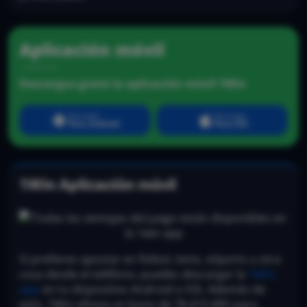
Aplicación móvil
Descargue gratis la aplicación móvil 1Win
Descargar
Descargar
Para Android
Para iOS
1Win Aplicación móvil
Si prefieres apostar en fútbol, tenis, eSports u otra
cosa desde el teléfono, puedes descargar la
1Win
app
en tu dispositivo Android o iOS. Además de
esto, 1Win ofrece un bono de 78.410 ARS para