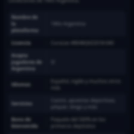
condiciones de 1Win Argentina.
Nombre de
la
1Win Argentina
plataforma
Licencia
Curazao #8048/JAZ2018-040
Acepta
jugadores de
Sí
Argentina
Español, inglés y muchos otros
Idiomas
más
Casino, apuestas deportivas,
Servicios
póquer, bingo y más
Bono de
Paquete del 500% en los
bienvenida
primeros depósitos