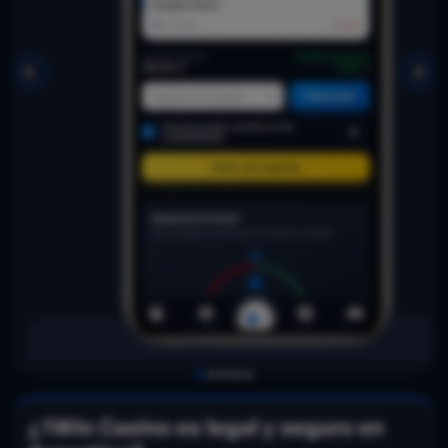
¿1Win Casino es legal y seguro en