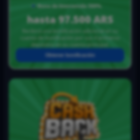
Bono de bienvenida 500%.
hasta 97.500 ARS
Recibirá una bonificación adicional en su
cuenta de bonificación por sus 4 primeros
depósitos en su cuenta principal.
Obtener bonificación