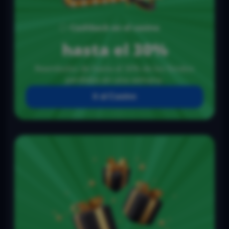
Cashback en el casino
hasta el 30%
Reembolso de hasta el 30% de los fondos
perdidos en una semana.
Ir al Casino