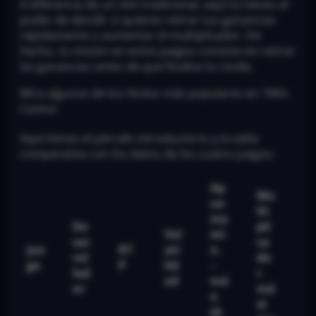
A diferencia de un slot tradicional, aquí tú tienes el
poder de decidir si quieres retirar tus ganancias
rápidamente o aumentar el multiplicador. De
hecho, tu misión en estos juegos consiste en retirar
las ganancias antes de que finalice la ronda.
Mira algunos de los títulos más populares en 1Win
Casino:
Aquí tienes el párrafo introductorio y la tabla
comparativa con los datos de los cuatro juegos:
Ap
Mu
ue
lti
sta
De
pli
Vol
mí
sar
ca
Jue
RT
ati
n.
rol
do
go
P
lid
–
lad
r
ad
má
or
má
x.
xi
(A