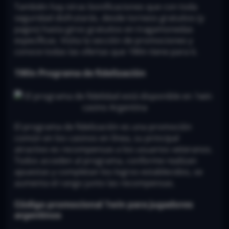
También hay otras bonificaciones que con toda
seguridad disfrutarás, desde torneos gratuitos (y
pagos) hasta giros gratuitos en tragamonedas
específicas. Visita la sección de promociones y
conoce todas las ofertas que 1Win tiene para ti.
1Win Programa de fidelización
El programa de fidelización es una promoción
común en los casinos en línea, su principal
atractivo es recompensas a los usuarios veteranos.
Todos acceden al programa, conforme realizan
apuestas y completan los logros establecidos, se
aumenta el rango junto las recompensas.
Código promocional 1win para jugadores
argentinos