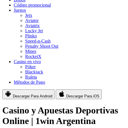
Código promocional
Juegos
Jetx
Aviator
Aviatrix
Lucky Jet
Plinko
Speed-n-Cash
Penalty Shoot Out
Mines
RocketX
Casino en vivo
Póker
Blackjack
Ruleta
Métodos de Pago
Descargar
Para Android
Descargar
Para iOS
Casino y Apuestas Deportivas
Online | 1win Argentina