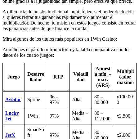
online gracias a la jugabilidad tan simple, pero efectiva que ofrece.
A diferencia de un slot tradicional, aquí tú tienes el poder de decidir
si quieres retirar tus ganancias rápidamente o aumentar el
multiplicador. De hecho, tu misión en estos juegos consiste en retirar
las ganancias antes de que finalice la ronda.
Mira algunos de los títulos más populares en 1Win Casino:
Aquí tienes el párrafo introductorio y la tabla comparativa con los
datos de los cuatro juegos:
Apuest
Multipli
Desarro
Volatili
a mín. –
Juego
RTP
cador
llador
dad
máx.
máximo
(ARS)
96 –
80 –
x100.00
Aviator
Spribe
Alta
97%
80.000
0
Lucky
Media –
80 –
1Win
97%
x2.500
Jet
Alta
112.000
SmartSo
Media –
80 –
JetX
ft
97%
x2.000
Alta
80.000