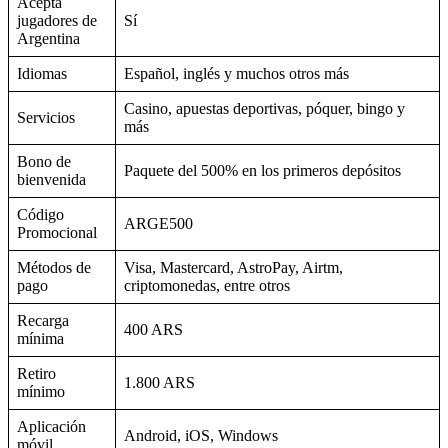
Acepta
jugadores de
Sí
Argentina
Idiomas
Español, inglés y muchos otros más
Casino, apuestas deportivas, póquer, bingo y
Servicios
más
Bono de
Paquete del 500% en los primeros depósitos
bienvenida
Código
ARGE500
Promocional
Métodos de
Visa, Mastercard, AstroPay, Airtm,
pago
criptomonedas, entre otros
Recarga
400 ARS
mínima
Retiro
1.800 ARS
mínimo
Aplicación
Android, iOS, Windows
móvil