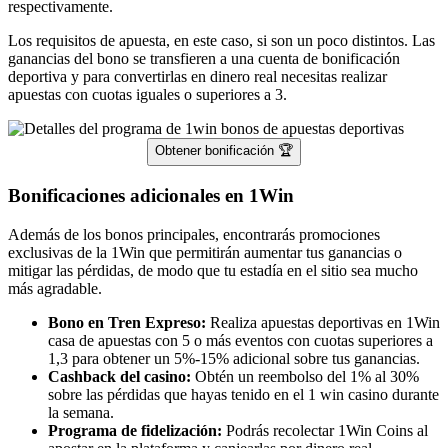
respectivamente.
Los requisitos de apuesta, en este caso, si son un poco distintos. Las
ganancias del bono se transfieren a una cuenta de bonificación
deportiva y para convertirlas en dinero real necesitas realizar
apuestas con cuotas iguales o superiores a 3.
Obtener bonificación 🏆
Bonificaciones adicionales en 1Win
Además de los bonos principales, encontrarás promociones
exclusivas de la 1Win que permitirán aumentar tus ganancias o
mitigar las pérdidas, de modo que tu estadía en el sitio sea mucho
más agradable.
Bono en Tren Expreso:
Realiza apuestas deportivas en 1Win
casa de apuestas con 5 o más eventos con cuotas superiores a
1,3 para obtener un 5%-15% adicional sobre tus ganancias.
Cashback del casino:
Obtén un reembolso del 1% al 30%
sobre las pérdidas que hayas tenido en el 1 win casino durante
la semana.
Programa de fidelización:
Podrás recolectar 1Win Coins al