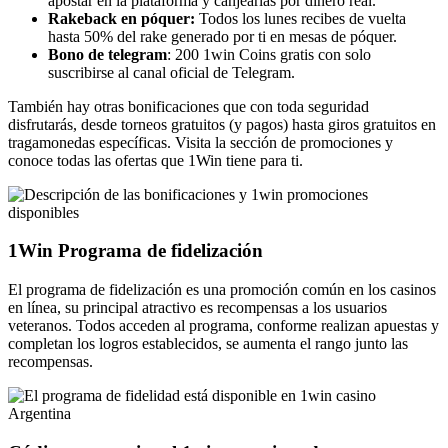
apostar en la plataforma y canjearlas por dinero real.
Rakeback en póquer:
Todos los lunes recibes de vuelta
hasta 50% del rake generado por ti en mesas de póquer.
Bono de telegram
: 200 1win Coins gratis con solo
suscribirse al canal oficial de Telegram.
También hay otras bonificaciones que con toda seguridad
disfrutarás, desde torneos gratuitos (y pagos) hasta giros gratuitos en
tragamonedas específicas. Visita la sección de promociones y
conoce todas las ofertas que 1Win tiene para ti.
1Win Programa de fidelización
El programa de fidelización es una promoción común en los casinos
en línea, su principal atractivo es recompensas a los usuarios
veteranos. Todos acceden al programa, conforme realizan apuestas y
completan los logros establecidos, se aumenta el rango junto las
recompensas.