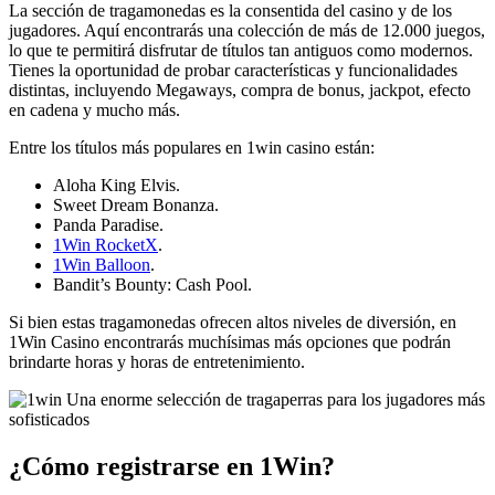
La sección de tragamonedas es la consentida del casino y de los
jugadores. Aquí encontrarás una colección de más de 12.000 juegos,
lo que te permitirá disfrutar de títulos tan antiguos como modernos.
Tienes la oportunidad de probar características y funcionalidades
distintas, incluyendo Megaways, compra de bonus, jackpot, efecto
en cadena y mucho más.
Entre los títulos más populares en 1win casino están:
Aloha King Elvis.
Sweet Dream Bonanza.
Panda Paradise.
1Win RocketX
.
1Win Balloon
.
Bandit’s Bounty: Cash Pool.
Si bien estas tragamonedas ofrecen altos niveles de diversión, en
1Win Casino encontrarás muchísimas más opciones que podrán
brindarte horas y horas de entretenimiento.
¿Cómo registrarse en 1Win?