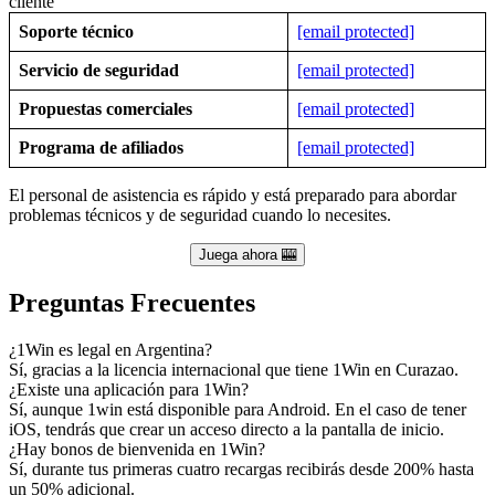
Soporte técnico
[email protected]
Servicio de seguridad
[email protected]
Propuestas comerciales
[email protected]
Programa de afiliados
[email protected]
El personal de asistencia es rápido y está preparado para abordar
problemas técnicos y de seguridad cuando lo necesites.
Juega ahora 🎰
Preguntas Frecuentes
¿1Win es legal en Argentina?
Sí, gracias a la licencia internacional que tiene 1Win en Curazao.
¿Existe una aplicación para 1Win?
Sí, aunque 1win está disponible para Android. En el caso de tener
iOS, tendrás que crear un acceso directo a la pantalla de inicio.
¿Hay bonos de bienvenida en 1Win?
Sí, durante tus primeras cuatro recargas recibirás desde 200% hasta
un 50% adicional.