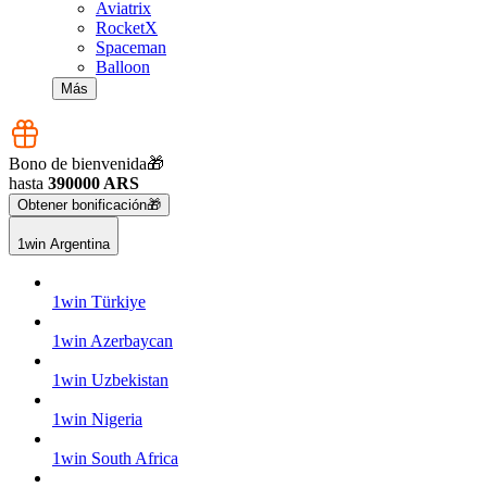
Aviatrix
RocketX
Spaceman
Balloon
Más
Bono de bienvenida🎁
hasta
390000 ARS
Obtener bonificación🎁
1win Argentina
1win Türkiye
1win Azerbaycan
1win Uzbekistan
1win Nigeria
1win South Africa