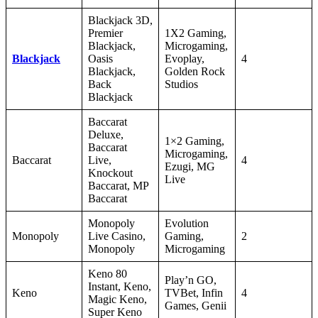
Blackjack 3D,
Premier
1X2 Gaming,
Blackjack,
Microgaming,
Blackjack
Oasis
Evoplay,
4
Blackjack,
Golden Rock
Back
Studios
Blackjack
Baccarat
Deluxe,
1×2 Gaming,
Baccarat
Microgaming,
Baccarat
Live,
4
Ezugi, MG
Knockout
Live
Baccarat, MP
Baccarat
Monopoly
Evolution
Monopoly
Live Casino,
Gaming,
2
Monopoly
Microgaming
Keno 80
Play’n GO,
Instant, Keno,
Keno
TVBet, Infin
4
Magic Keno,
Games, Genii
Super Keno